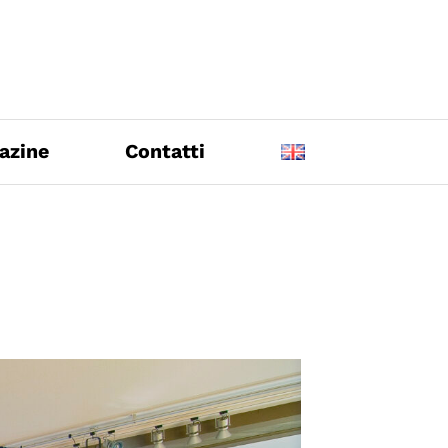
azine
Contatti