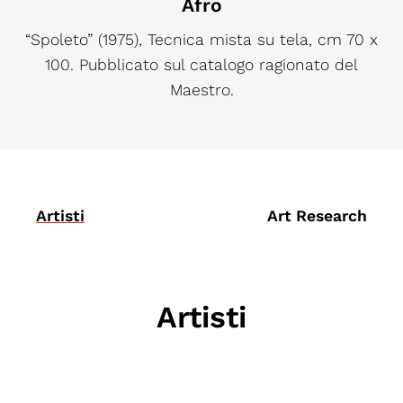
Afro
“Spoleto” (1975), Tecnica mista su tela, cm 70 x
100. Pubblicato sul catalogo ragionato del
Maestro.
Artisti
Art Research
Artisti