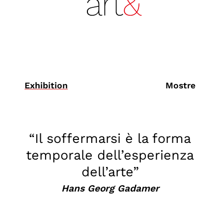
Exhibition
Mostre
“Il soffermarsi è la forma
temporale dell’esperienza
dell’arte”
Hans Georg Gadamer