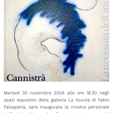
Martedì 30 novembre 2004 alle ore 18.30 negli
spazi espositivi della galleria La Nuvola di Fabio
Falsaperla, sarà inaugurata la mostra personale