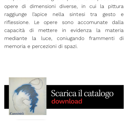
opere di dimensioni diverse, in cui la pittura
raggiunge l’apice nella sintesi tra gesto e
riflessione. Le opere sono accomunate dalla
capacità di mettere in evidenza la materia
mediante la luce, coniugando frammenti di
memoria e percezioni di spazi.