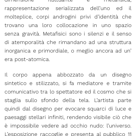
rappresentazione serializzata dell’uno ed il
molteplice, corpi androgini privi d’identità che
trovano una loro collocazione in uno spazio
senza gravità. Metafisici sono i silenzi e il senso
di atemporalità che rimandano ad una struttura
inorganica e primordiale, o meglio ancora ad un’
era post-atomica.
Il corpo appena abbozzato da un disegno
sintetico e stilizzato, si fa mediatore e tramite
comunicativo tra lo spettatore ed il cosmo che si
staglia sullo sfondo della tela. L’artista parte
quindi dal disegno per evocare squarci di luce e
paesaggi stellari infiniti, rendendo visibile ciò che
è impossibile vedere ad occhio nudo: l’universo.
L’esposizione raccoglie e presenta al pubblico 11