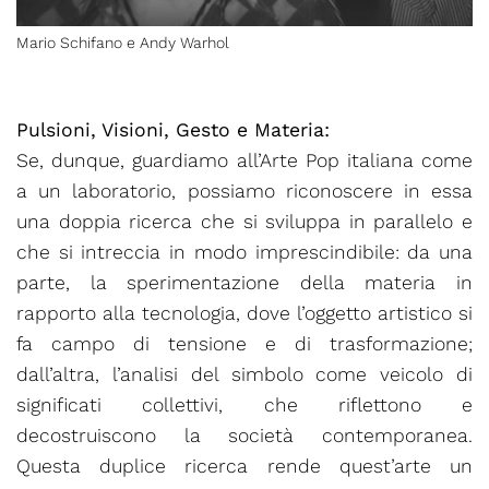
Mario Schifano e Andy Warhol
Pulsioni, Visioni, Gesto e Materia:
Se, dunque, guardiamo all’Arte Pop italiana come
a un laboratorio, possiamo riconoscere in essa
una doppia ricerca che si sviluppa in parallelo e
che si intreccia in modo imprescindibile: da una
parte, la sperimentazione della materia in
rapporto alla tecnologia, dove l’oggetto artistico si
fa campo di tensione e di trasformazione;
dall’altra, l’analisi del simbolo come veicolo di
significati collettivi, che riflettono e
decostruiscono la società contemporanea.
Questa duplice ricerca rende quest’arte un