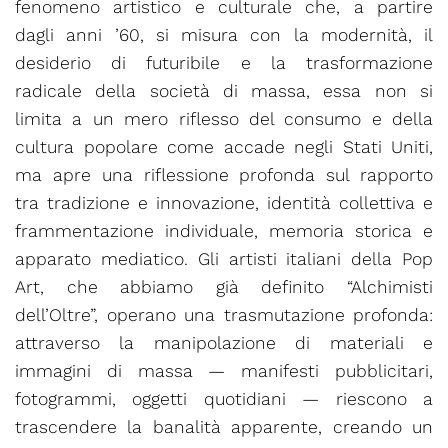
fenomeno artistico e culturale che, a partire
dagli anni ’60, si misura con la modernità, il
desiderio di futuribile e la trasformazione
radicale della società di massa, essa non si
limita a un mero riflesso del consumo e della
cultura popolare come accade negli Stati Uniti,
ma apre una riflessione profonda sul rapporto
tra tradizione e innovazione, identità collettiva e
frammentazione individuale, memoria storica e
apparato mediatico. Gli artisti italiani della Pop
Art, che abbiamo già definito “Alchimisti
dell’Oltre”, operano una trasmutazione profonda:
attraverso la manipolazione di materiali e
immagini di massa — manifesti pubblicitari,
fotogrammi, oggetti quotidiani — riescono a
trascendere la banalità apparente, creando un