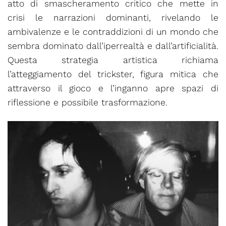
atto di smascheramento critico che mette in
crisi le narrazioni dominanti, rivelando le
ambivalenze e le contraddizioni di un mondo che
sembra dominato dall’iperrealtà e dall’artificialità.
Questa strategia artistica richiama
l’atteggiamento del trickster, figura mitica che
attraverso il gioco e l’inganno apre spazi di
riflessione e possibile trasformazione.