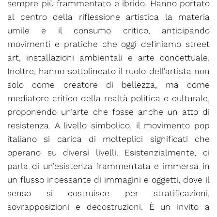
sempre più frammentato e ibrido. Hanno portato
al centro della riflessione artistica la materia
umile e il consumo critico, anticipando
movimenti e pratiche che oggi definiamo street
art, installazioni ambientali e arte concettuale.
Inoltre, hanno sottolineato il ruolo dell’artista non
solo come creatore di bellezza, ma come
mediatore critico della realtà politica e culturale,
proponendo un’arte che fosse anche un atto di
resistenza. A livello simbolico, il movimento pop
italiano si carica di molteplici significati che
operano su diversi livelli. Esistenzialmente, ci
parla di un’esistenza frammentata e immersa in
un flusso incessante di immagini e oggetti, dove il
senso si costruisce per stratificazioni,
sovrapposizioni e decostruzioni. È un invito a