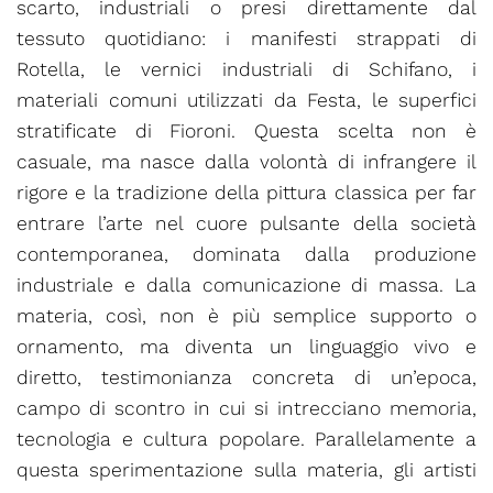
scarto, industriali o presi direttamente dal
tessuto quotidiano: i manifesti strappati di
Rotella, le vernici industriali di Schifano, i
materiali comuni utilizzati da Festa, le superfici
stratificate di Fioroni. Questa scelta non è
casuale, ma nasce dalla volontà di infrangere il
rigore e la tradizione della pittura classica per far
entrare l’arte nel cuore pulsante della società
contemporanea, dominata dalla produzione
industriale e dalla comunicazione di massa. La
materia, così, non è più semplice supporto o
ornamento, ma diventa un linguaggio vivo e
diretto, testimonianza concreta di un’epoca,
campo di scontro in cui si intrecciano memoria,
tecnologia e cultura popolare. Parallelamente a
questa sperimentazione sulla materia, gli artisti