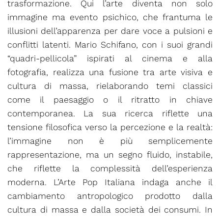
trasformazione. Qui l’arte diventa non solo
immagine ma evento psichico, che frantuma le
illusioni dell’apparenza per dare voce a pulsioni e
conflitti latenti. Mario Schifano, con i suoi grandi
“quadri-pellicola” ispirati al cinema e alla
fotografia, realizza una fusione tra arte visiva e
cultura di massa, rielaborando temi classici
come il paesaggio o il ritratto in chiave
contemporanea. La sua ricerca riflette una
tensione filosofica verso la percezione e la realtà:
l’immagine non è più semplicemente
rappresentazione, ma un segno fluido, instabile,
che riflette la complessità dell’esperienza
moderna. L’Arte Pop Italiana indaga anche il
cambiamento antropologico prodotto dalla
cultura di massa e dalla società dei consumi. In