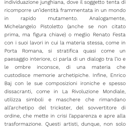
individuazione junghiana, dove il soggetto tenta di
ricomporre un’identità frammentata in un mondo
in rapido mutamento. Analogamente,
Michelangelo Pistoletto (anche se non citato
prima, ma figura chiave) o meglio Renato Festa
con i suoi lavori in cui la materia stessa, come in
Porta Romana, si stratifica quasi come un
paesaggio interiore, ci parla di un dialogo tra l’io e
le ombre inconsce, di una materia che
custodisce memorie archetipiche. Infine, Enrico
Baj con le sue composizioni ironiche e spesso
dissacranti, come in La Rivoluzione Mondiale,
utilizza simboli e maschere che rimandano
all’archetipo del trickster, del sovvertitore di
ordine, che mette in crisi l’apparenza e apre alla
trasformazione. Questi artisti, dunque, non solo