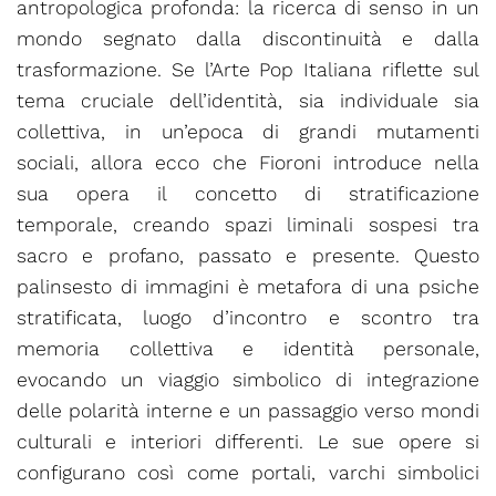
antropologica profonda: la ricerca di senso in un
mondo segnato dalla discontinuità e dalla
trasformazione. Se l’Arte Pop Italiana riflette sul
tema cruciale dell’identità, sia individuale sia
collettiva, in un’epoca di grandi mutamenti
sociali, allora ecco che Fioroni introduce nella
sua opera il concetto di stratificazione
temporale, creando spazi liminali sospesi tra
sacro e profano, passato e presente. Questo
palinsesto di immagini è metafora di una psiche
stratificata, luogo d’incontro e scontro tra
memoria collettiva e identità personale,
evocando un viaggio simbolico di integrazione
delle polarità interne e un passaggio verso mondi
culturali e interiori differenti. Le sue opere si
configurano così come portali, varchi simbolici