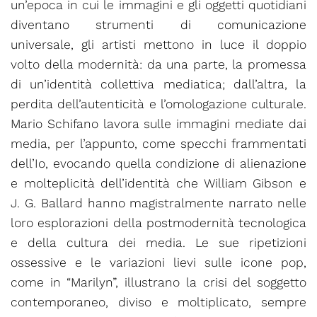
un’epoca in cui le immagini e gli oggetti quotidiani
diventano strumenti di comunicazione
universale, gli artisti mettono in luce il doppio
volto della modernità: da una parte, la promessa
di un’identità collettiva mediatica; dall’altra, la
perdita dell’autenticità e l’omologazione culturale.
Mario Schifano lavora sulle immagini mediate dai
media, per l’appunto, come specchi frammentati
dell’Io, evocando quella condizione di alienazione
e molteplicità dell’identità che William Gibson e
J. G. Ballard hanno magistralmente narrato nelle
loro esplorazioni della postmodernità tecnologica
e della cultura dei media. Le sue ripetizioni
ossessive e le variazioni lievi sulle icone pop,
come in “Marilyn”, illustrano la crisi del soggetto
contemporaneo, diviso e moltiplicato, sempre