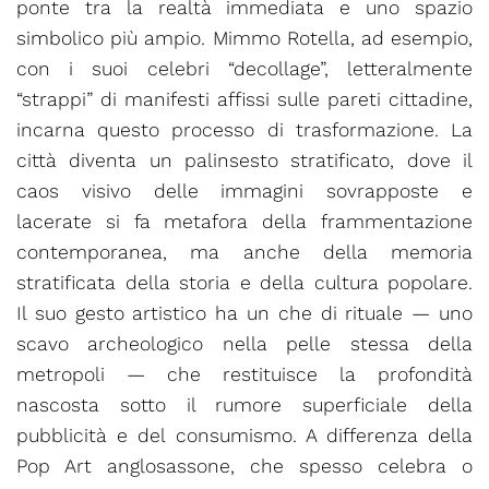
ponte tra la realtà immediata e uno spazio
simbolico più ampio. Mimmo Rotella, ad esempio,
con i suoi celebri “decollage”, letteralmente
“strappi” di manifesti affissi sulle pareti cittadine,
incarna questo processo di trasformazione. La
città diventa un palinsesto stratificato, dove il
caos visivo delle immagini sovrapposte e
lacerate si fa metafora della frammentazione
contemporanea, ma anche della memoria
stratificata della storia e della cultura popolare.
Il suo gesto artistico ha un che di rituale — uno
scavo archeologico nella pelle stessa della
metropoli — che restituisce la profondità
nascosta sotto il rumore superficiale della
pubblicità e del consumismo. A differenza della
Pop Art anglosassone, che spesso celebra o