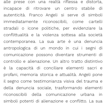
alle prese con una realtà riflessa e distorta,
incapace di ritrovare un centro stabile di
autenticità. Franco Angeli si serve di simboli
immediatamente riconoscibili, come cartelli
stradali o icone politiche, per evidenziare la
conflittualità e la violenza sottesa alla società
contemporanea. La sua arte è una denuncia
antropologica di un mondo in cui i segni di
comunicazione possono diventare strumenti di
controllo e alienazione. Un altro tratto distintivo
è la capacità di conciliare elementi sacri e
profani, memoria storica e attualità. Angeli pone
il segno come testimonianza visiva del trauma e
della denuncia sociale, trasformando elementi
riconoscibili della comunicazione urbana in
simboli potenti di alienazione e conflitto. La sua