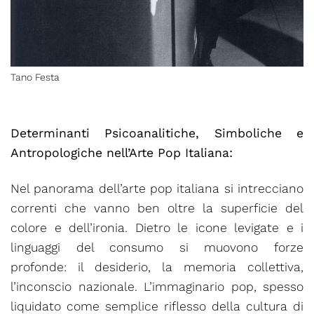
Tano Festa
Determinanti Psicoanalitiche, Simboliche e
Antropologiche nell’Arte Pop Italiana:
Nel panorama dell’arte pop italiana si intrecciano
correnti che vanno ben oltre la superficie del
colore e dell’ironia. Dietro le icone levigate e i
linguaggi del consumo si muovono forze
profonde: il desiderio, la memoria collettiva,
l’inconscio nazionale. L’immaginario pop, spesso
liquidato come semplice riflesso della cultura di