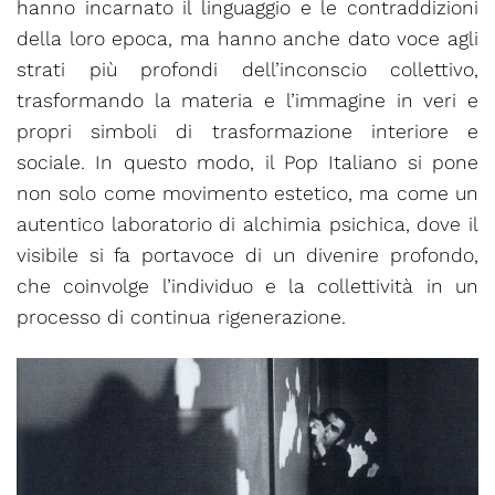
hanno incarnato il linguaggio e le contraddizioni
della loro epoca, ma hanno anche dato voce agli
strati più profondi dell’inconscio collettivo,
trasformando la materia e l’immagine in veri e
propri simboli di trasformazione interiore e
sociale. In questo modo, il Pop Italiano si pone
non solo come movimento estetico, ma come un
autentico laboratorio di alchimia psichica, dove il
visibile si fa portavoce di un divenire profondo,
che coinvolge l’individuo e la collettività in un
processo di continua rigenerazione.