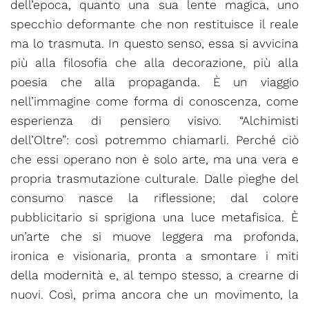
dell’epoca, quanto una sua lente magica, uno
specchio deformante che non restituisce il reale
ma lo trasmuta. In questo senso, essa si avvicina
più alla filosofia che alla decorazione, più alla
poesia che alla propaganda. È un viaggio
nell’immagine come forma di conoscenza, come
esperienza di pensiero visivo. “Alchimisti
dell’Oltre”: così potremmo chiamarli. Perché ciò
che essi operano non è solo arte, ma una vera e
propria trasmutazione culturale. Dalle pieghe del
consumo nasce la riflessione; dal colore
pubblicitario si sprigiona una luce metafisica. È
un’arte che si muove leggera ma profonda,
ironica e visionaria, pronta a smontare i miti
della modernità e, al tempo stesso, a crearne di
nuovi. Così, prima ancora che un movimento, la