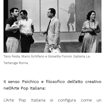
Tano Festa, Mario Schifano e Giosetta Fioroni. Galleria La
Tartaruga Roma.
Il senso Psichico e filosofico dell’atto creativo
nell’Arte Pop Italiana:
L’Arte Pop Italiana si configura come un