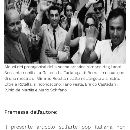
Alcuni dei protagonisti della scena artistica romana degli anni
Sessanta riuniti alla Galleria La Tartaruga di Roma, in occasione
di una mostra di Mimmo Rotella ritratto nell’angolo a sinistra.
Oltre a Rotella, si riconoscono: Tano Festa, Enrico Castellani,
Plinio de Martiis e Mario Schifano.
Premessa dell’autore:
Il presente articolo sull’arte pop italiana non