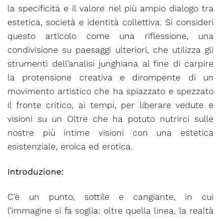
la specificità e il valore nel più ampio dialogo tra
estetica, società e identità collettiva. Si consideri
questo articolo come una riflessione, una
condivisione su paesaggi ulteriori, che utilizza gli
strumenti dell’analisi junghiana al fine di carpire
la protensione creativa e dirompente di un
movimento artistico che ha spiazzato e spezzato
il fronte critico, ai tempi, per liberare vedute e
visioni su un Oltre che ha potuto nutrirci sulle
nostre più intime visioni con una estetica
esistenziale, eroica ed erotica.
Introduzione:
C’è un punto, sottile e cangiante, in cui
l’immagine si fa soglia: oltre quella linea, la realtà