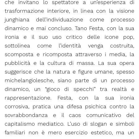
che invitano lo spettatore a un’esperienza di
trasformazione interiore, in linea con la visione
junghiana dell’individuazione come processo
dinamico e mai concluso. Tano Festa, con la sua
ironia e il suo uso critico delle icone pop,
sottolinea come l’identità venga costruita,
scomposta e ricomposta attraverso i media, la
pubblicità e la cultura di massa. La sua opera
suggerisce che la natura e figure umane, spesso
michelangiolesche, siano parte di un processo
dinamico, un “gioco di specchi” tra realtà e
rappresentazione. Festa, con la sua ironia
corrosiva, pratica una difesa psichica contro la
sovrabbondanza e il caos comunicativo del
capitalismo mediatico. L’uso di slogan e simboli
familiari non è mero esercizio estetico, ma un