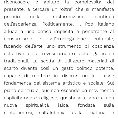
riconoscere e abitare la complessità del
presente, a cercare un “oltre” che si manifesta
proprio nella trasformazione continua
dell’esperienza. Politicamente, il Pop italiano
allude a una critica implicita e penetrante al
consumismo e all’omologazione culturale,
facendo dell’arte uno strumento di coscienza
collettiva e di rovesciamento delle gerarchie
tradizionali. La scelta di utilizzare materiali di
scarto diventa così un gesto politico potente,
capace di mettere in discussione le stesse
fondamenta del sistema artistico e sociale. Sul
piano spirituale, pur non essendo un movimento
esplicitamente religioso, questa arte apre a una
nuova spiritualità laica, fondata sulla
metamorfosi, sull’alchimia della materia e