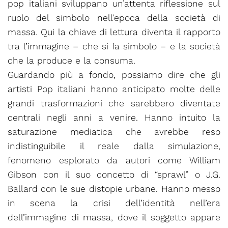
pop italiani sviluppano un’attenta riflessione sul
ruolo del simbolo nell’epoca della società di
massa. Qui la chiave di lettura diventa il rapporto
tra l’immagine – che si fa simbolo – e la società
che la produce e la consuma.
Guardando più a fondo, possiamo dire che gli
artisti Pop italiani hanno anticipato molte delle
grandi trasformazioni che sarebbero diventate
centrali negli anni a venire. Hanno intuito la
saturazione mediatica che avrebbe reso
indistinguibile il reale dalla simulazione,
fenomeno esplorato da autori come William
Gibson con il suo concetto di “sprawl” o J.G.
Ballard con le sue distopie urbane. Hanno messo
in scena la crisi dell’identità nell’era
dell’immagine di massa, dove il soggetto appare