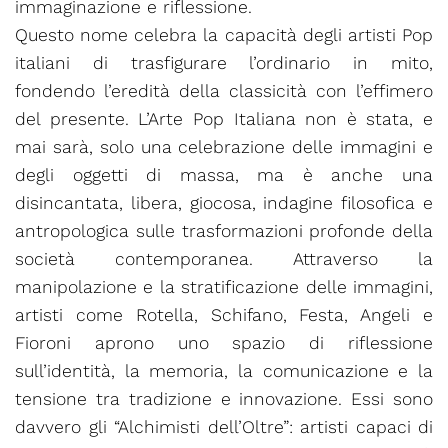
immaginazione e riflessione.
Questo nome celebra la capacità degli artisti Pop
italiani di trasfigurare l’ordinario in mito,
fondendo l’eredità della classicità con l’effimero
del presente. L’Arte Pop Italiana non è stata, e
mai sarà, solo una celebrazione delle immagini e
degli oggetti di massa, ma è anche una
disincantata, libera, giocosa, indagine filosofica e
antropologica sulle trasformazioni profonde della
società contemporanea. Attraverso la
manipolazione e la stratificazione delle immagini,
artisti come Rotella, Schifano, Festa, Angeli e
Fioroni aprono uno spazio di riflessione
sull’identità, la memoria, la comunicazione e la
tensione tra tradizione e innovazione. Essi sono
davvero gli “Alchimisti dell’Oltre”: artisti capaci di