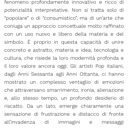
fenomeno profondamente innovativo e ricco di
potenzialità interpretative. Non si tratta solo di
“popolare” o di “consumistico”, ma di un’arte che
coniuga un approccio concettuale molto raffinato
con un uso nuovo e libero della materia e del
simbolo. È proprio in questa capacità di unire
concreto e astratto, materia e idea, tecnologia e
cultura, che risiede la loro modernità profonda e
il loro valore ancora oggi. Gli artisti Pop italiani,
dagli Anni Sessanta agli Anni Ottanta, ci hanno
mostrato un complesso ventaglio di emozioni
che attraversano smarrimento, ironia, alienazione
e, allo stesso tempo, un profondo desiderio di
riscatto. Da un lato, emerge chiaramente una
sensazione di frustrazione e distacco di fronte
all’invadenza di immagini e messaggi