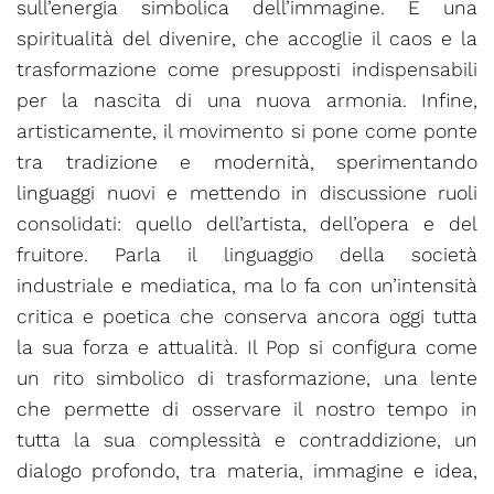
sull’energia simbolica dell’immagine. È una
spiritualità del divenire, che accoglie il caos e la
trasformazione come presupposti indispensabili
per la nascita di una nuova armonia. Infine,
artisticamente, il movimento si pone come ponte
tra tradizione e modernità, sperimentando
linguaggi nuovi e mettendo in discussione ruoli
consolidati: quello dell’artista, dell’opera e del
fruitore. Parla il linguaggio della società
industriale e mediatica, ma lo fa con un’intensità
critica e poetica che conserva ancora oggi tutta
la sua forza e attualità. Il Pop si configura come
un rito simbolico di trasformazione, una lente
che permette di osservare il nostro tempo in
tutta la sua complessità e contraddizione, un
dialogo profondo, tra materia, immagine e idea,