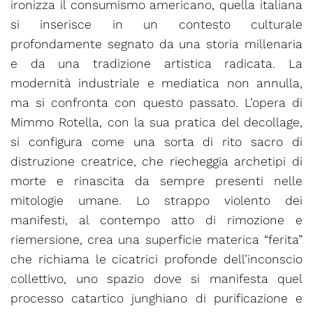
ironizza il consumismo americano, quella italiana
si inserisce in un contesto culturale
profondamente segnato da una storia millenaria
e da una tradizione artistica radicata. La
modernità industriale e mediatica non annulla,
ma si confronta con questo passato. L’opera di
Mimmo Rotella, con la sua pratica del decollage,
si configura come una sorta di rito sacro di
distruzione creatrice, che riecheggia archetipi di
morte e rinascita da sempre presenti nelle
mitologie umane. Lo strappo violento dei
manifesti, al contempo atto di rimozione e
riemersione, crea una superficie materica “ferita”
che richiama le cicatrici profonde dell’inconscio
collettivo, uno spazio dove si manifesta quel
processo catartico junghiano di purificazione e