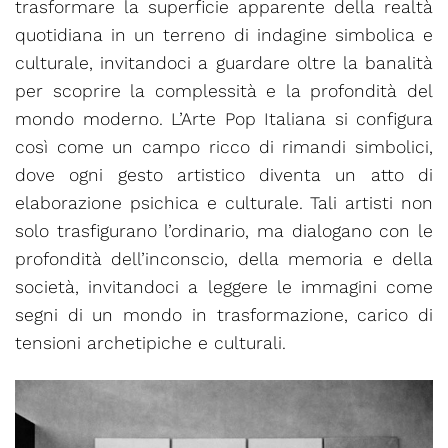
trasformare la superficie apparente della realtà
quotidiana in un terreno di indagine simbolica e
culturale, invitandoci a guardare oltre la banalità
per scoprire la complessità e la profondità del
mondo moderno. L’Arte Pop Italiana si configura
così come un campo ricco di rimandi simbolici,
dove ogni gesto artistico diventa un atto di
elaborazione psichica e culturale. Tali artisti non
solo trasfigurano l’ordinario, ma dialogano con le
profondità dell’inconscio, della memoria e della
società, invitandoci a leggere le immagini come
segni di un mondo in trasformazione, carico di
tensioni archetipiche e culturali.