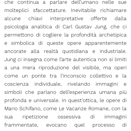
che continua a parlare dell’umano nelle sue
molteplici sfaccettature. Inevitabile richiamare
alcune chiavi interpretative offerte dalla
psicologia analitica di Carl Gustav Jung, che ci
permettono di cogliere la profondità archetipica
e simbolica di queste opere apparentemente
ancorate alla realtà quotidiana e industriale.
Jung ci insegna come l’arte autentica non si limiti
a una mera riproduzione del visibile, ma operi
come un ponte tra l’inconscio collettivo e la
coscienza individuale, rivelando immagini e
simboli che parlano dell’esperienza umana più
profonda e universale. In quest’ottica, le opere di
Mario Schifano, come Le Vacanze Romane, con la
sua ripetizione ossessiva di immagini
frammentate, evocano quel processo di