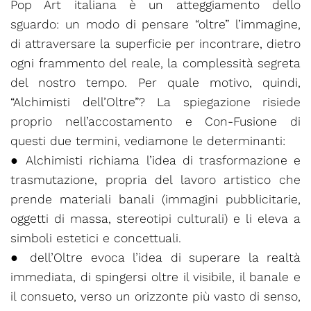
Pop Art italiana è un atteggiamento dello
sguardo: un modo di pensare “oltre” l’immagine,
di attraversare la superficie per incontrare, dietro
ogni frammento del reale, la complessità segreta
del nostro tempo. Per quale motivo, quindi,
“Alchimisti dell’Oltre”? La spiegazione risiede
proprio nell’accostamento e Con-Fusione di
questi due termini, vediamone le determinanti:
● Alchimisti richiama l’idea di trasformazione e
trasmutazione, propria del lavoro artistico che
prende materiali banali (immagini pubblicitarie,
oggetti di massa, stereotipi culturali) e li eleva a
simboli estetici e concettuali.
● dell’Oltre evoca l’idea di superare la realtà
immediata, di spingersi oltre il visibile, il banale e
il consueto, verso un orizzonte più vasto di senso,