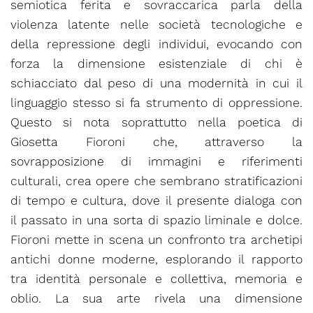
semiotica ferita e sovraccarica parla della
violenza latente nelle società tecnologiche e
della repressione degli individui, evocando con
forza la dimensione esistenziale di chi è
schiacciato dal peso di una modernità in cui il
linguaggio stesso si fa strumento di oppressione.
Questo si nota soprattutto nella poetica di
Giosetta Fioroni che, attraverso la
sovrapposizione di immagini e riferimenti
culturali, crea opere che sembrano stratificazioni
di tempo e cultura, dove il presente dialoga con
il passato in una sorta di spazio liminale e dolce.
Fioroni mette in scena un confronto tra archetipi
antichi donne moderne, esplorando il rapporto
tra identità personale e collettiva, memoria e
oblio. La sua arte rivela una dimensione