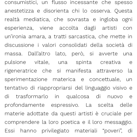
consumistici, un flusso incessante che spesso
anestetizza e disorienta chi lo osserva. Questa
realtà mediatica, che sovrasta e ingloba ogni
esperienza, viene accolta dagli artisti con
un’ironia amara, a tratti sarcastica, che mette in
discussione i valori consolidati della società di
massa. Dall’altro lato, però, si avverte una
pulsione vitale, una spinta creativa e
rigeneratrice che si manifesta attraverso la
sperimentazione materica e concettuale, un
tentativo di riappropriarsi del linguaggio visivo e
di trasformarlo in qualcosa di nuovo e
profondamente espressivo. La scelta delle
materie adottate da questi artisti è cruciale per
comprendere la loro poetica e il loro messaggio.
Essi hanno privilegiato materiali “poveri”, di