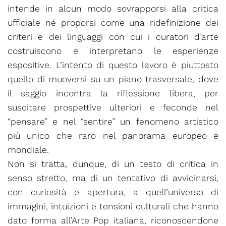
intende in alcun modo sovrapporsi alla critica
ufficiale né proporsi come una ridefinizione dei
criteri e dei linguaggi con cui i curatori d’arte
costruiscono e interpretano le esperienze
espositive. L’intento di questo lavoro è piuttosto
quello di muoversi su un piano trasversale, dove
il saggio incontra la riflessione libera, per
suscitare prospettive ulteriori e feconde nel
“pensare” e nel “sentire” un fenomeno artistico
più unico che raro nel panorama europeo e
mondiale.
Non si tratta, dunque, di un testo di critica in
senso stretto, ma di un tentativo di avvicinarsi,
con curiosità e apertura, a quell’universo di
immagini, intuizioni e tensioni culturali che hanno
dato forma all’Arte Pop italiana, riconoscendone