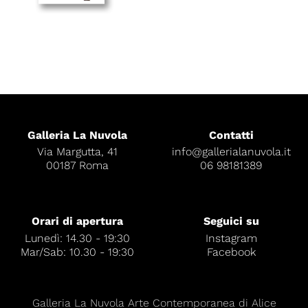
Galleria La Nuvola
Contatti
Via Margutta, 41
info@gallerialanuvola.it
00187 Roma
06 98181389
Orari di apertura
Seguici su
Lunedì: 14.30 - 19:30
Instagram
Mar/Sab: 10.30 - 19:30
Facebook
Galleria La Nuvola Arte Contemporanea di Alice