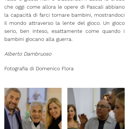
che oggi come allora le opere di Pascali abbiano
la capacità di farci tornare bambini, mostrandoci
il mondo attraverso la lente del gioco. Un gioco
serio, ben inteso, esattamente come quando i
bambini giocano alla guerra.
Alberto Dambruoso
Fotografia di Domenico Flora