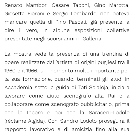
Renato Mambor, Cesare Tacchi, Gino Marotta,
Giosetta Fioroni e Sergio Lombardo, non poteva
mancare quella di Pino Pascali, già presente, a
dire il vero, in alcune esposizioni collettive
presentate negli scorsi anni in Galleria.
La mostra vede la presenza di una trentina di
opere realizzate dall’artista di origini pugliesi tra il
1960 e il 1966, un momento molto importante per
la sua formazione, quando, terminati gli studi in
Accademia sotto la guida di Toti Scialoja, inizia a
lavorare come aiuto scenografo alla Rai e a
collaborare come scenografo pubblicitario, prima
con la Incom e poi con la Saraceni-Lodolo
(réclame Algida). Con Sandro Lodolo proseguirà il
rapporto lavorativo e di amicizia fino alla sua