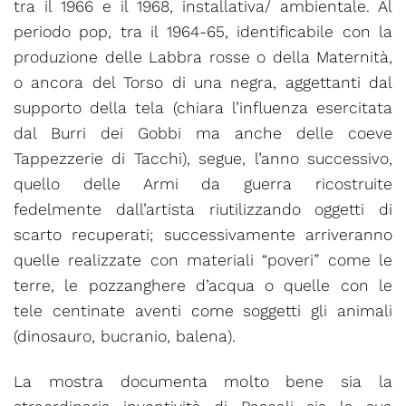
tra il 1966 e il 1968, installativa/ ambientale. Al
periodo pop, tra il 1964-65, identificabile con la
produzione delle Labbra rosse o della Maternità,
o ancora del Torso di una negra, aggettanti dal
supporto della tela (chiara l’influenza esercitata
dal Burri dei Gobbi ma anche delle coeve
Tappezzerie di Tacchi), segue, l’anno successivo,
quello delle Armi da guerra ricostruite
fedelmente dall’artista riutilizzando oggetti di
scarto recuperati; successivamente arriveranno
quelle realizzate con materiali “poveri” come le
terre, le pozzanghere d’acqua o quelle con le
tele centinate aventi come soggetti gli animali
(dinosauro, bucranio, balena).
La mostra documenta molto bene sia la