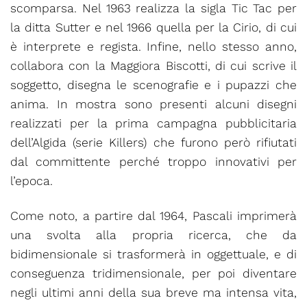
scomparsa. Nel 1963 realizza la sigla Tic Tac per
la ditta Sutter e nel 1966 quella per la Cirio, di cui
è interprete e regista. Infine, nello stesso anno,
collabora con la Maggiora Biscotti, di cui scrive il
soggetto, disegna le scenografie e i pupazzi che
anima. In mostra sono presenti alcuni disegni
realizzati per la prima campagna pubblicitaria
dell’Algida (serie Killers) che furono però rifiutati
dal committente perché troppo innovativi per
l’epoca.
Come noto, a partire dal 1964, Pascali imprimerà
una svolta alla propria ricerca, che da
bidimensionale si trasformerà in oggettuale, e di
conseguenza tridimensionale, per poi diventare
negli ultimi anni della sua breve ma intensa vita,