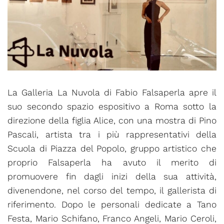
La Galleria La Nuvola di Fabio Falsaperla apre il
suo secondo spazio espositivo a Roma sotto la
direzione della figlia Alice, con una mostra di Pino
Pascali, artista tra i più rappresentativi della
Scuola di Piazza del Popolo, gruppo artistico che
proprio Falsaperla ha avuto il merito di
promuovere fin dagli inizi della sua attività,
divenendone, nel corso del tempo, il gallerista di
riferimento. Dopo le personali dedicate a Tano
Festa, Mario Schifano, Franco Angeli, Mario Ceroli,